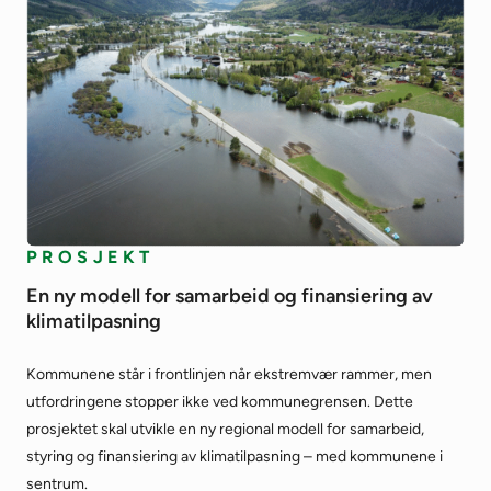
PROSJEKT
En ny modell for samarbeid og finansiering av
klimatilpasning
Kommunene står i frontlinjen når ekstremvær rammer, men
utfordringene stopper ikke ved kommunegrensen. Dette
prosjektet skal utvikle en ny regional modell for samarbeid,
styring og finansiering av klimatilpasning – med kommunene i
sentrum.