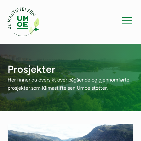
Prosjekter
Her finner du oversikt over pågående og gjennomførte
prosjekter som Klimastiftelsen Umoe støtter.