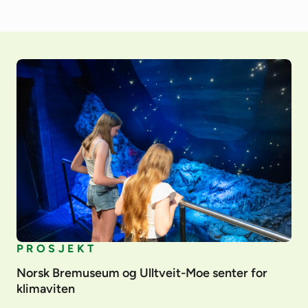
PROSJEKT
Norsk Bremuseum og Ulltveit-Moe senter for
klimaviten