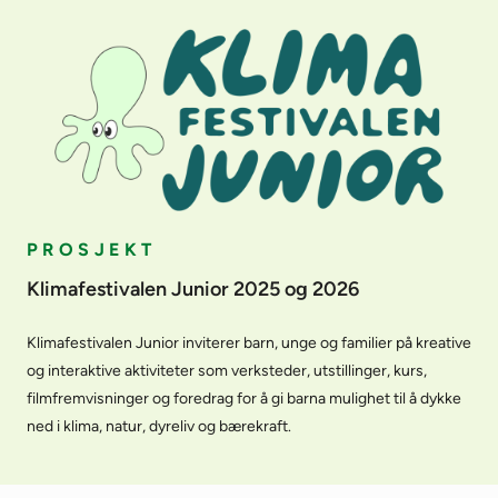
PROSJEKT
Klimafestivalen Junior 2025 og 2026
Klimafestivalen Junior inviterer barn, unge og familier på kreative
og interaktive aktiviteter som verksteder, utstillinger, kurs,
filmfremvisninger og foredrag for å gi barna mulighet til å dykke
ned i klima, natur, dyreliv og bærekraft.