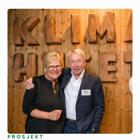
PROSJEKT