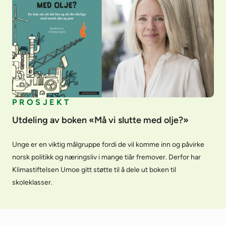
PROSJEKT
Utdeling av boken «Må vi slutte med olje?»
Unge er en viktig målgruppe fordi de vil komme inn og påvirke
norsk politikk og næringsliv i mange tiår fremover. Derfor har
Klimastiftelsen Umoe gitt støtte til å dele ut boken til
skoleklasser.