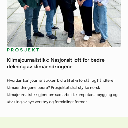
PROSJEKT
Klimajournalistikk: Nasjonalt løft for bedre
dekning av klimaendringene
Hvordan kan journalistikken bidra til at vi forstår og håndterer
klimaendringene bedre? Prosjektet skal styrke norsk
klimajournalistikk gjennom samarbeid, kompetansebygging og
utvikling av nye verktøy og formidlingsformer.