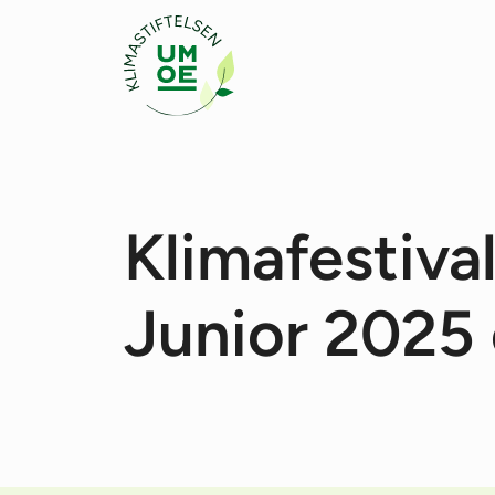
Klimafestiva
Junior 2025