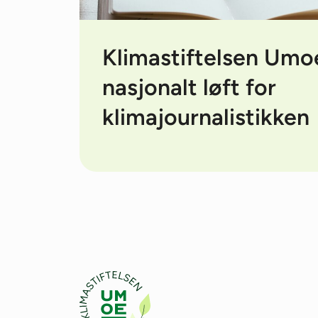
Klimastiftelsen Umo
nasjonalt løft for
klimajournalistikken