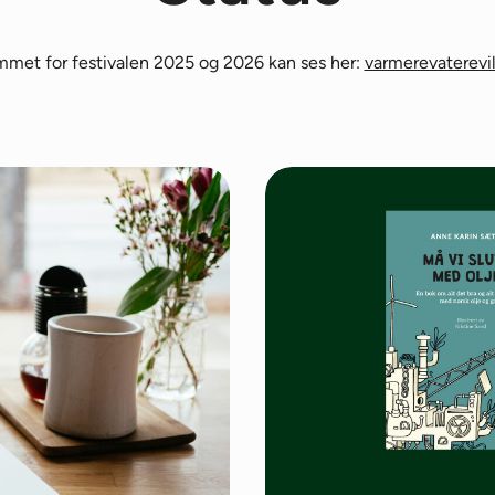
mmet for festivalen 2025 og 2026 kan ses her:
varmerevaterevil