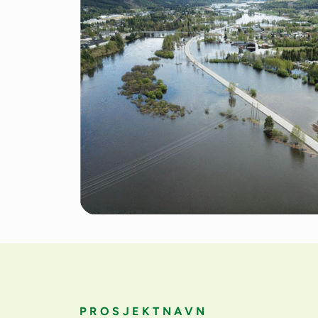
PROSJEKTNAVN