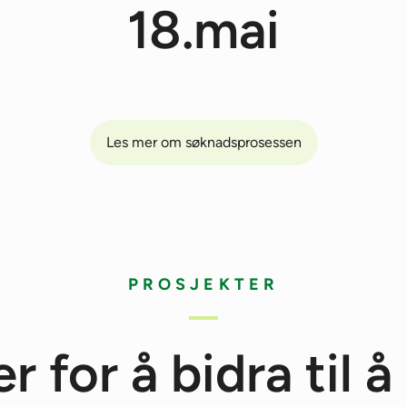
18.mai
Les mer om søknadsprosessen
PROSJEKTER
r for å bidra til 