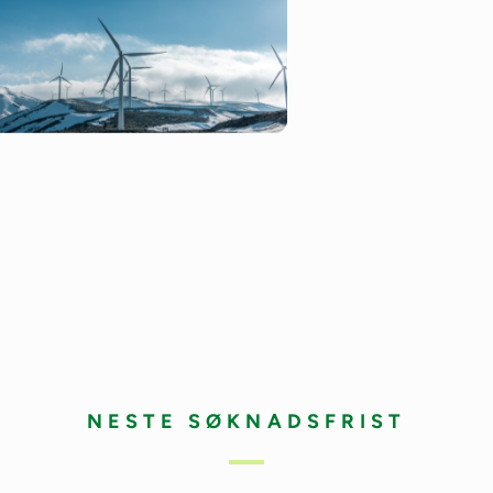
NESTE SØKNADSFRIST