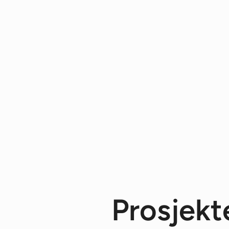
Prosjekte